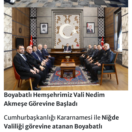
Boyabatlı Hemşehrimiz Vali Nedim
Akmeşe Görevine Başladı
Cumhurbaşkanlığı Kararnamesi ile
Niğde
Valiliği görevine atanan Boyabatlı