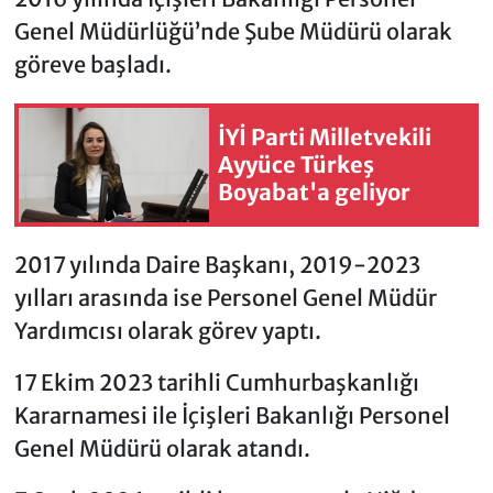
Genel Müdürlüğü’nde Şube Müdürü olarak
göreve başladı.
İYİ Parti Milletvekili
Ayyüce Türkeş
Boyabat'a geliyor
2017 yılında Daire Başkanı, 2019-2023
yılları arasında ise Personel Genel Müdür
Yardımcısı olarak görev yaptı.
17 Ekim 2023 tarihli Cumhurbaşkanlığı
Kararnamesi ile İçişleri Bakanlığı Personel
Genel Müdürü olarak atandı.