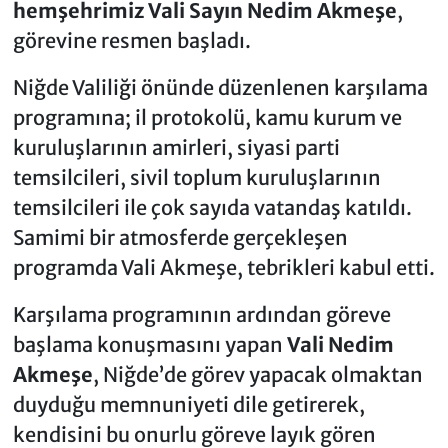
hemşehrimiz Vali Sayın Nedim Akmeşe
,
görevine resmen başladı.
Niğde Valiliği önünde düzenlenen karşılama
programına; il protokolü, kamu kurum ve
kuruluşlarının amirleri, siyasi parti
temsilcileri, sivil toplum kuruluşlarının
temsilcileri ile çok sayıda vatandaş katıldı.
Samimi bir atmosferde gerçekleşen
programda Vali Akmeşe, tebrikleri kabul etti.
Karşılama programının ardından göreve
başlama konuşmasını yapan
Vali Nedim
Akmeşe
, Niğde’de görev yapacak olmaktan
duyduğu memnuniyeti dile getirerek,
kendisini bu onurlu göreve layık gören