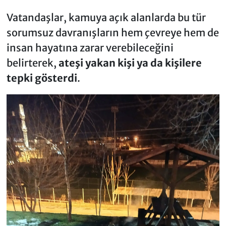
Vatandaşlar, kamuya açık alanlarda bu tür
sorumsuz davranışların hem çevreye hem de
insan hayatına zarar verebileceğini
belirterek,
ateşi yakan kişi ya da kişilere
tepki gösterdi
.