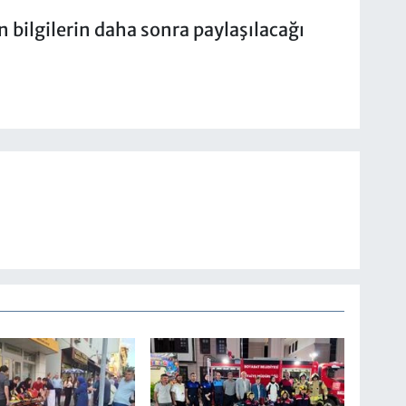
 bilgilerin daha sonra paylaşılacağı