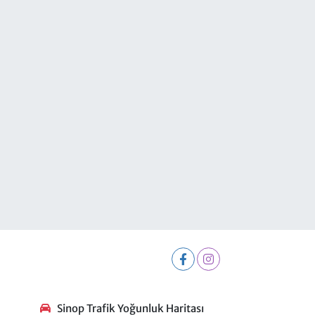
Sinop Trafik Yoğunluk Haritası