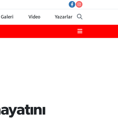
 Galeri
Video
Yazarlar
ayatını