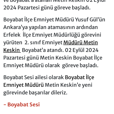
2024 Pazartesi günü göreve başladı.
Boyabat İlçe Emniyet Müdürü Yusuf Gül’ün
Ankara’ya yapılan atamasının ardından
Erfelek İlçe Emniyet Müdürlüğü görevini
yürüten 2. sınıf Emniyet
Müdürü Metin
Keskin
Boyabat’a atandı. 02 Eylül 2024
Pazartesi günü Metin Keskin Boyabat İlçe
Emniyet Müdürü olarak göreve başladı.
Boyabat Sesi ailesi olarak
Boyabat İlçe
Emniyet Müdürü
Metin Keskin’e yeni
görevinde başarılar dileriz.
- Boyabat Sesi