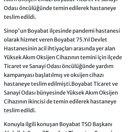
Odası öncülüğünde temin edilerek hastaneye
teslim edildi.
Sinop'un Boyabat ilçesinde pandemi hastanesi
olarak hizmet veren Boyabat 75.Yıl Devlet
Hastanesinin acil ihtiyaçları arasında yer alan
Yüksek Akım Oksijen Cihazının temini için ilçede
Ticaret ve Sanayi Odası öncülüğünde yardım
kampanyası başlatılmış ve oksijen cihazı
hastaneye teslim edilmişti.Boyabat Ticaret ve
Sanayi Odası bünyesinde Yüksek Akım Oksijen
Cihazının ikincisi de temin edilerek hastaneye
teslim edildi.
Konuyla ilgili konuşan Boyabat TSO Başkanı