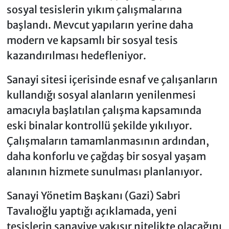
sosyal tesislerin yıkım çalışmalarına
başlandı. Mevcut yapıların yerine daha
modern ve kapsamlı bir sosyal tesis
kazandırılması hedefleniyor.
Sanayi sitesi içerisinde esnaf ve çalışanların
kullandığı sosyal alanların yenilenmesi
amacıyla başlatılan çalışma kapsamında
eski binalar kontrollü şekilde yıkılıyor.
Çalışmaların tamamlanmasının ardından,
daha konforlu ve çağdaş bir sosyal yaşam
alanının hizmete sunulması planlanıyor.
Sanayi Yönetim Başkanı (Gazi) Sabri
Tavalıoğlu yaptığı açıklamada, yeni
tesislerin sanayiye yakışır nitelikte olacağını