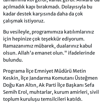
açılmadık kapı bırakmadı. Dolayısıyla bu
kadar destek karşısında daha da çok
çalışmak istiyoruz.
Bu vesileyle, programımıza katılımlarınız
için hepinize çok teşekkür ediyorum.
Ramazanımız mübarek, dualarınız kabul
olsun. Allah'a emanet olun." ifadelerinde
bulundu.
Programa İlçe Emniyet Müdürü Metin
Keskin, İlçe Jandarma Komutanı Üsteğmen
Doğu Kan Altın, Ak Parti İlçe Başkanı Sefa
Semih Erol, muhtarlar, kurum amirleri, sivil
toplum kuruluşu temsilcileri katıldı.