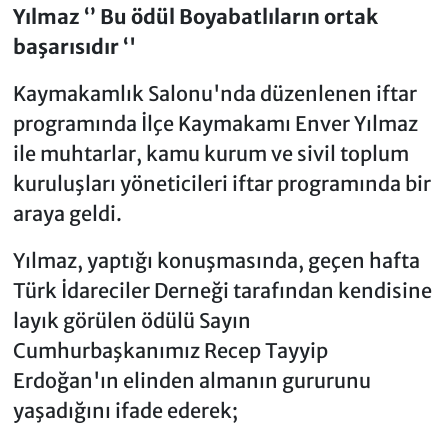
Yılmaz ‘’ Bu ödül Boyabatlıların ortak
başarısıdır ‘'
Kaymakamlık Salonu'nda düzenlenen iftar
programında İlçe Kaymakamı Enver Yılmaz
ile muhtarlar, kamu kurum ve sivil toplum
kuruluşları yöneticileri iftar programında bir
araya geldi.
Yılmaz, yaptığı konuşmasında, geçen hafta
Türk İdareciler Derneği tarafından kendisine
layık görülen ödülü Sayın
Cumhurbaşkanımız Recep Tayyip
Erdoğan'ın elinden almanın gururunu
yaşadığını ifade ederek;