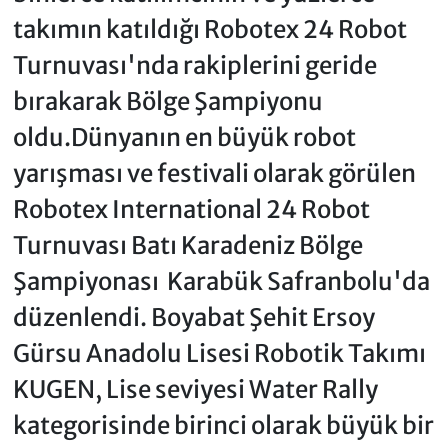
takımın katıldığı Robotex 24 Robot
Turnuvası'nda rakiplerini geride
bırakarak Bölge Şampiyonu
oldu.Dünyanın en büyük robot
yarışması ve festivali olarak görülen
Robotex International 24 Robot
Turnuvası Batı Karadeniz Bölge
Şampiyonası Karabük Safranbolu'da
düzenlendi. Boyabat Şehit Ersoy
Gürsu Anadolu Lisesi Robotik Takımı
KUGEN, Lise seviyesi Water Rally
kategorisinde birinci olarak büyük bir