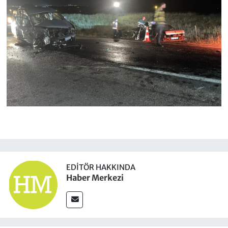
EDITÖR HAKKINDA
Haber Merkezi