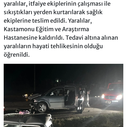
yaralılar, itfaiye ekiplerinin çalışması ile
sıkıştıkları yerden kurtarılarak sağlık
ekiplerine teslim edildi. Yaralılar,
Kastamonu Eğitim ve Araştırma
Hastanesine kaldırıldı. Tedavi altına alınan
yaralıların hayati tehlikesinin olduğu
öğrenildi.