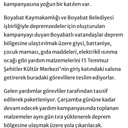
kampanyasına yoğun bir katılım var.
Boyabat Kaymakamlığı ve Boyabat Belediyesi
işbirliğiyle depremzedeler için oluşturulan
kampanyayı duyan Boyabatlı vatandaşlar deprem
bölgesine ulaştırılmak üzere giysi, battaniye,
çocuk maması, gıda maddeleri, elektrikli ısınma
ocağı gibi yardım malzemelerini 15 Temmuz
Şehitler Kültür Merkezi'nin giriş katındaki salona
getirerek buradaki görevlilere teslim ediyorlar.
Gelen yardımlar görevliler tarafından tasnif
edilerek paketleniyor. Çarşamba gününe kadar
devam edecek yardım kampanyasında toplanan
malzemeler aynı gün tıra yüklenerek deprem
bölgesine ulaşmak üzere yola çıkarılacak.