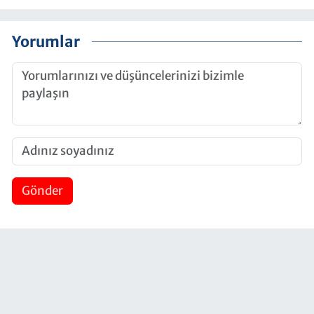
Yorumlar
Gönder