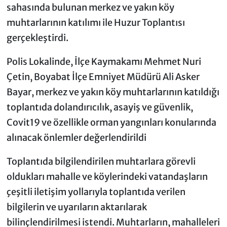
sahasında bulunan merkez ve yakın köy
muhtarlarının katılımı ile Huzur Toplantısı
gerçekleştirdi.
Polis Lokalinde, İlçe Kaymakamı Mehmet Nuri
Çetin, Boyabat İlçe Emniyet Müdürü Ali Asker
Bayar, merkez ve yakın köy muhtarlarının katıldığı
toplantıda dolandırıcılık, asayiş ve güvenlik,
Covit19 ve özellikle orman yangınları konularında
alınacak önlemler değerlendirildi
Toplantıda bilgilendirilen muhtarlara görevli
oldukları mahalle ve köylerindeki vatandaşların
çeşitli iletişim yollarıyla toplantıda verilen
bilgilerin ve uyarıların aktarılarak
bilinçlendirilmesi istendi. Muhtarların, mahalleleri