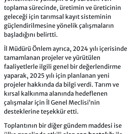
toplama sürecinde, üretimin ve üreticinin
geleceği için tarımsal kayıt sisteminin
güçlendirilmesine yönelik çalışmaların
başladığını belirtti.
İl Müdürü Önlem ayrıca, 2024 yılı içerisinde
tamamlanan projeler ve yürütülen
faaliyetlerle ilgili genel bir değerlendirme
yaparak, 2025 yılı için planlanan yeni
projeler hakkında da bilgi verdi. Tarım ve
kırsal kalkınma alanında hedeflenen
çalışmalar için İl Genel Meclisi’nin
desteklerine teşekkür etti.
Toplantının bir diğer gündem maddesi ise