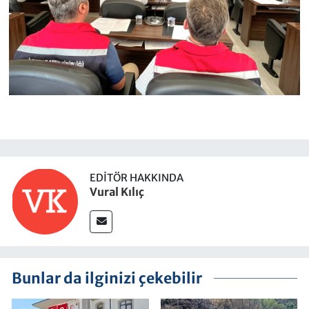
EDITÖR HAKKINDA
Vural Kılıç
Bunlar da ilginizi çekebilir