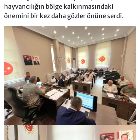
hayvancılığın bölge kalkınmasındaki
önemini bir kez daha gözler önüne serdi.