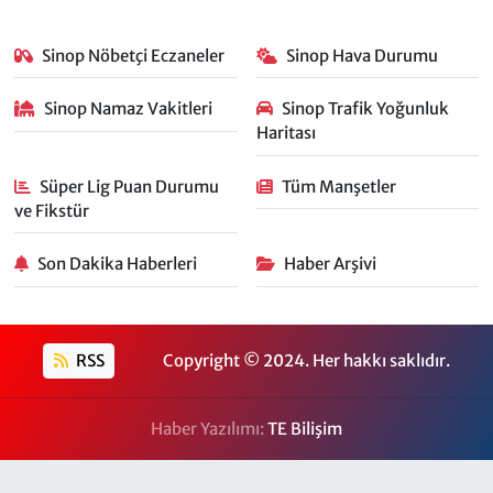
Sinop Nöbetçi Eczaneler
Sinop Hava Durumu
Sinop Namaz Vakitleri
Sinop Trafik Yoğunluk
Haritası
Süper Lig Puan Durumu
Tüm Manşetler
ve Fikstür
Son Dakika Haberleri
Haber Arşivi
RSS
Copyright © 2024. Her hakkı saklıdır.
Haber Yazılımı:
TE Bilişim