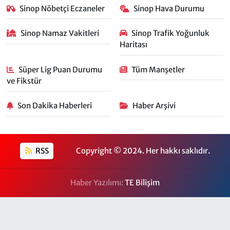
Sinop Nöbetçi Eczaneler
Sinop Hava Durumu
Sinop Namaz Vakitleri
Sinop Trafik Yoğunluk
Haritası
Süper Lig Puan Durumu
Tüm Manşetler
ve Fikstür
Son Dakika Haberleri
Haber Arşivi
RSS
Copyright © 2024. Her hakkı saklıdır.
Haber Yazılımı:
TE Bilişim