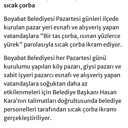
sıcak çorba
Boyabat Belediyesi Pazartesi günleri ilçede
kurulan pazar yeri esnafı ve alışveriş yapan
vatandaşlara "Bir tas çorba, ısınan yüzlerce
yürek" parolasıyla sıcak çorba ikram ediyor.
Boyabat Belediyesi her Pazartesi günü
kurulumu yapılan köy pazarı, giysi pazarı ve
sabit işyeri pazarcı esnafı ve alışveriş yapan
vatandaşlara soğuktan daha az
etkilenmeleri için Belediye Başkanı Hasan
Kara’nın talimatları doğrultusunda belediye
personelleri tarafından sıcak çorba ikramı
gerçekleştiriliyor.