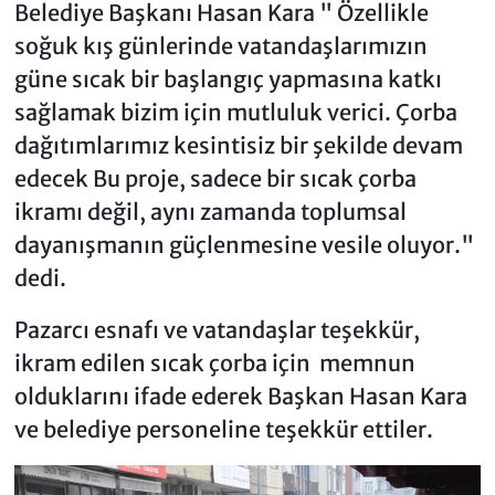
Belediye Başkanı Hasan Kara " Özellikle
soğuk kış günlerinde vatandaşlarımızın
güne sıcak bir başlangıç yapmasına katkı
sağlamak bizim için mutluluk verici. Çorba
dağıtımlarımız kesintisiz bir şekilde devam
edecek Bu proje, sadece bir sıcak çorba
ikramı değil, aynı zamanda toplumsal
dayanışmanın güçlenmesine vesile oluyor."
dedi.
Pazarcı esnafı ve vatandaşlar teşekkür,
ikram edilen sıcak çorba için memnun
olduklarını ifade ederek Başkan Hasan Kara
ve belediye personeline teşekkür ettiler.