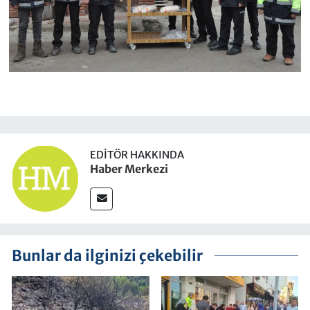
EDITÖR HAKKINDA
Haber Merkezi
Bunlar da ilginizi çekebilir