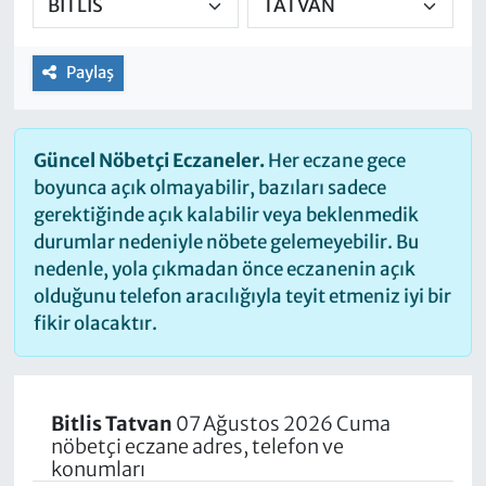
Paylaş
Güncel Nöbetçi Eczaneler.
Her eczane gece
boyunca açık olmayabilir, bazıları sadece
gerektiğinde açık kalabilir veya beklenmedik
durumlar nedeniyle nöbete gelemeyebilir. Bu
nedenle, yola çıkmadan önce eczanenin açık
olduğunu telefon aracılığıyla teyit etmeniz iyi bir
fikir olacaktır.
Bitlis Tatvan
07 Ağustos 2026 Cuma
nöbetçi eczane adres, telefon ve
konumları