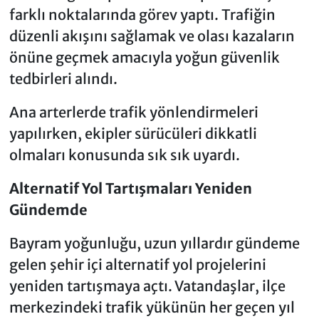
farklı noktalarında görev yaptı. Trafiğin
düzenli akışını sağlamak ve olası kazaların
önüne geçmek amacıyla yoğun güvenlik
tedbirleri alındı.
Ana arterlerde trafik yönlendirmeleri
yapılırken, ekipler sürücüleri dikkatli
olmaları konusunda sık sık uyardı.
Alternatif Yol Tartışmaları Yeniden
Gündemde
Bayram yoğunluğu, uzun yıllardır gündeme
gelen şehir içi alternatif yol projelerini
yeniden tartışmaya açtı. Vatandaşlar, ilçe
merkezindeki trafik yükünün her geçen yıl