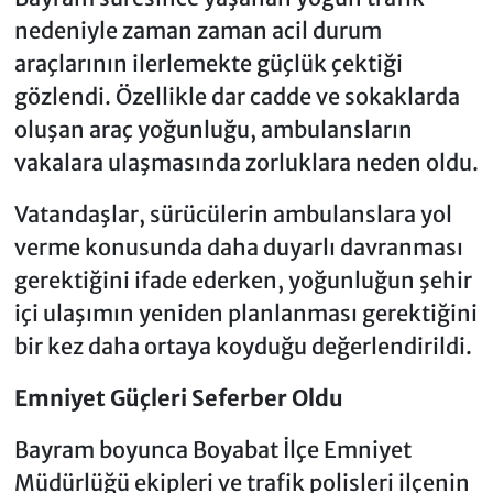
nedeniyle zaman zaman acil durum
araçlarının ilerlemekte güçlük çektiği
gözlendi. Özellikle dar cadde ve sokaklarda
oluşan araç yoğunluğu, ambulansların
vakalara ulaşmasında zorluklara neden oldu.
Vatandaşlar, sürücülerin ambulanslara yol
verme konusunda daha duyarlı davranması
gerektiğini ifade ederken, yoğunluğun şehir
içi ulaşımın yeniden planlanması gerektiğini
bir kez daha ortaya koyduğu değerlendirildi.
Emniyet Güçleri Seferber Oldu
Bayram boyunca Boyabat İlçe Emniyet
Müdürlüğü ekipleri ve trafik polisleri ilçenin