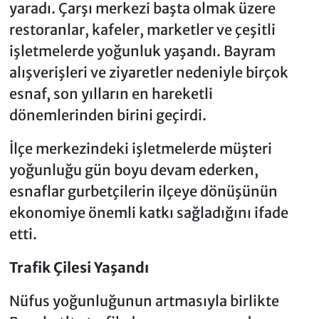
yaradı. Çarşı merkezi başta olmak üzere
restoranlar, kafeler, marketler ve çeşitli
işletmelerde yoğunluk yaşandı. Bayram
alışverişleri ve ziyaretler nedeniyle birçok
esnaf, son yılların en hareketli
dönemlerinden birini geçirdi.
İlçe merkezindeki işletmelerde müşteri
yoğunluğu gün boyu devam ederken,
esnaflar gurbetçilerin ilçeye dönüşünün
ekonomiye önemli katkı sağladığını ifade
etti.
Trafik Çilesi Yaşandı
Nüfus yoğunluğunun artmasıyla birlikte