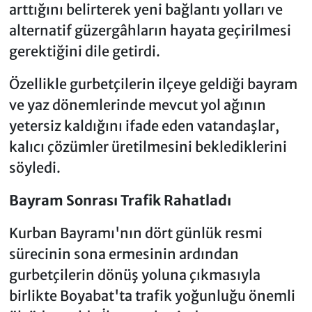
arttığını belirterek yeni bağlantı yolları ve
alternatif güzergâhların hayata geçirilmesi
gerektiğini dile getirdi.
Özellikle gurbetçilerin ilçeye geldiği bayram
ve yaz dönemlerinde mevcut yol ağının
yetersiz kaldığını ifade eden vatandaşlar,
kalıcı çözümler üretilmesini beklediklerini
söyledi.
Bayram Sonrası Trafik Rahatladı
Kurban Bayramı'nın dört günlük resmi
sürecinin sona ermesinin ardından
gurbetçilerin dönüş yoluna çıkmasıyla
birlikte Boyabat'ta trafik yoğunluğu önemli