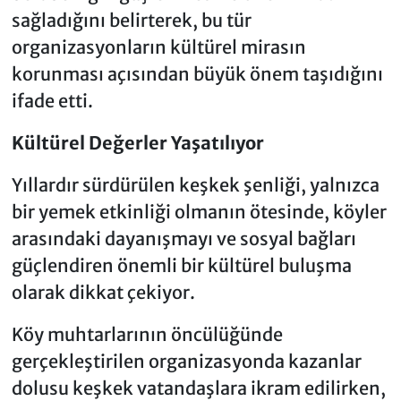
sağladığını belirterek, bu tür
organizasyonların kültürel mirasın
korunması açısından büyük önem taşıdığını
ifade etti.
Kültürel Değerler Yaşatılıyor
Yıllardır sürdürülen keşkek şenliği, yalnızca
bir yemek etkinliği olmanın ötesinde, köyler
arasındaki dayanışmayı ve sosyal bağları
güçlendiren önemli bir kültürel buluşma
olarak dikkat çekiyor.
Köy muhtarlarının öncülüğünde
gerçekleştirilen organizasyonda kazanlar
dolusu keşkek vatandaşlara ikram edilirken,