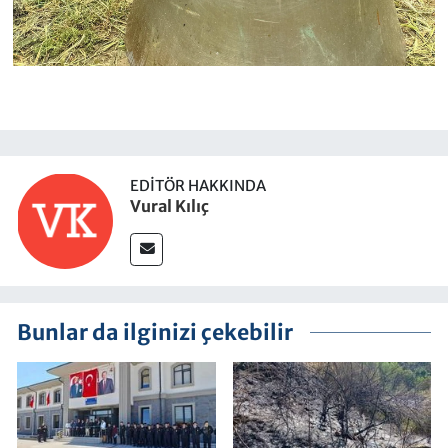
EDITÖR HAKKINDA
Vural Kılıç
Bunlar da ilginizi çekebilir