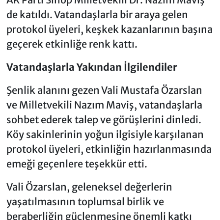
de katıldı. Vatandaşlarla bir araya gelen
protokol üyeleri, keşkek kazanlarının başına
geçerek etkinliğe renk kattı.
Vatandaşlarla Yakından İlgilendiler
Şenlik alanını gezen Vali Mustafa Özarslan
ve Milletvekili Nazım Maviş, vatandaşlarla
sohbet ederek talep ve görüşlerini dinledi.
Köy sakinlerinin yoğun ilgisiyle karşılanan
protokol üyeleri, etkinliğin hazırlanmasında
emeği geçenlere teşekkür etti.
Vali Özarslan, geleneksel değerlerin
yaşatılmasının toplumsal birlik ve
beraberliğin güçlenmesine önemli katkı