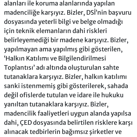
alanları ile koruma alanlarında yapılan
madenciliğe karşıyız. Bizler, DSİ’nin başvuru
dosyasında yeterli bilgi ve belge olmadığı
için teknik elemanların dahi riskleri
belirleyemediği bir madene karşıyız. Bizler,
yapılmayan ama yapılmış gibi gösterilen,
‘Halkın Katılımı ve Bilgilendirilmesi
Toplantısı’ adı altında oluşturulan sahte
tutanaklara karşıyız. Bizler, halkın katılımı
sanki istenmemiş gibi gösterilerek, sahada
değil ofislerde tutulan ve idare ile hukuku
yanıltan tutanaklara karşıyız. Bizler,
madencilik faaliyetleri uygun alanda yapılsa
dahi, ÇED dosyasında belirtilen risklere karşı
alınacak tedbirlerin bağımsız şirketler ve