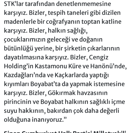
STK’lar tarafından denetlenmemesine
karşıyız. Bizler, tespih taneleri gibi dizilen
madenlerle bir coğrafyanın toptan katline
karşıyız. Bizler, halkın sağlığı,
çocuklarımızın geleceği ve doğanın
bütünlüğü yerine, bir şirketin çıkarlarının
dayatılmasına karşıyız. Bizler, Cengiz
Holding’in Kastamonu Küre ve Hanönü’nde,
Kazdağları’nda ve Kaçkarlarda yaptığı
kıyımları Boyabat’ta da yapmak istemesine
karşıyız. Bizler, Gökırmak havzasının
pirincinin ve Boyabat halkının sağlıklı içme
suyu hakkının, bakırdan çok daha değerli
olduğuna inanıyoruz.”