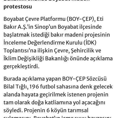
protestosu
Boyabat Çevre Platformu (BOY-ÇEP), Eti
Bakır A.Ş.’in Sinop’un Boyabat ilçesinde
başlatmak istediği bakır madeni projesinin
İnceleme Değerlendirme Kurulu (İDK)
Toplantısı’na ilişkin Çevre, Şehircilik ve
İklim Değişikliği Bakanlığı önünde açıklama
gerçekleştirdi.
Burada açıklama yapan BOY-ÇEP Sözcüsü
Bilal Tığlı, 196 futbol sahasına denk gelecek
alanda hayata geçirilmek istenen projenin
tam olarak doğa katliamına yol açacağını
söyledi. Projenin 6 köyün tarımsal