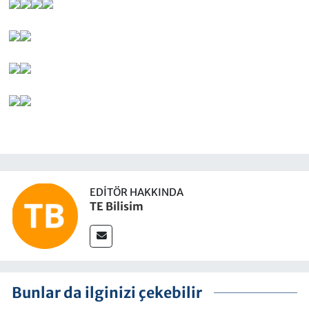
EDITÖR HAKKINDA
TE Bilisim
Bunlar da ilginizi çekebilir