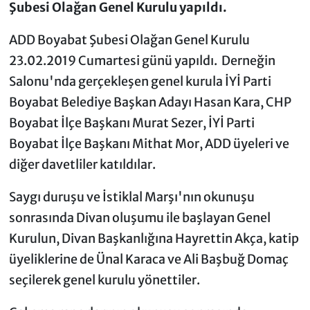
Şubesi Olağan Genel Kurulu yapıldı.
ADD Boyabat Şubesi Olağan Genel Kurulu
23.02.2019 Cumartesi günü yapıldı. Derneğin
Salonu'nda gerçekleşen genel kurula İYİ Parti
Boyabat Belediye Başkan Adayı Hasan Kara, CHP
Boyabat İlçe Başkanı Murat Sezer, İYİ Parti
Boyabat İlçe Başkanı Mithat Mor, ADD üyeleri ve
diğer davetliler katıldılar.
Saygı duruşu ve İstiklal Marşı'nın okunuşu
sonrasında Divan oluşumu ile başlayan Genel
Kurulun, Divan Başkanlığına Hayrettin Akça, katip
üyeliklerine de Ünal Karaca ve Ali Başbuğ Domaç
seçilerek genel kurulu yönettiler.