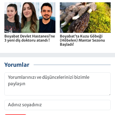
Boyabat Devlet Hastanesi’ne
Boyabat’ta Kuzu Göbeği
3 yeni diş doktoru atandı !
(Höbelen) Mantar Sezonu
Başladı!
Yorumlar