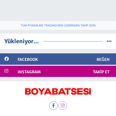
TÜM PIYASALARI TRADINGVIEW ÜZERINDEN TAKIP EDIN
Yükleniyor...
FACEBOOK
BEĞEN
INSTAGRAM
TAKIP ET