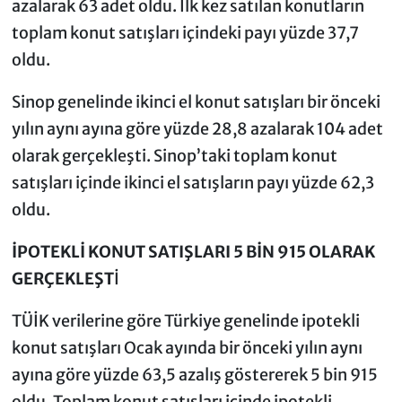
azalarak 63 adet oldu. İlk kez satılan konutların
toplam konut satışları içindeki payı yüzde 37,7
oldu.
Sinop genelinde ikinci el konut satışları bir önceki
yılın aynı ayına göre yüzde 28,8 azalarak 104 adet
olarak gerçekleşti. Sinop’taki toplam konut
satışları içinde ikinci el satışların payı yüzde 62,3
oldu.
İPOTEKLİ KONUT SATIŞLARI 5 BİN 915 OLARAK
GERÇEKLEŞT
İ
TÜİK verilerine göre Türkiye genelinde ipotekli
konut satışları Ocak ayında bir önceki yılın aynı
ayına göre yüzde 63,5 azalış göstererek 5 bin 915
oldu. Toplam konut satışları içinde ipotekli