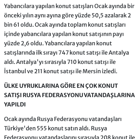
Yabancılara yapılan konut satışları Ocak ayında bir
önceki yılın aynı ayına göre yüzde 50,5 azalarak 2
bin 61 oldu. Ocak ayında toplam konut satışları
içinde yabancılara yapılan konut satışının payı
yüzde 2,6 oldu. Yabancılara yapılan konut
satışlarında ilk sırayı 747 konut satışı ile Antalya
aldı. Antalya'yı sırasıyla 710 konut satışı ile
İstanbul ve 211 konut satışı ile Mersin izledi.
ÜLKE UYRUKLARINA GÖRE EN ÇOK KONUT
SATIŞI RUSYA FEDERASYONU VATANDAŞLARINA
YAPILDI
Ocak ayında Rusya Federasyonu vatandaşları
Türkiye'den 555 konut satın aldı. Rusya
Federasyonu vatandaşlarını sırasıyla 208 konut ile