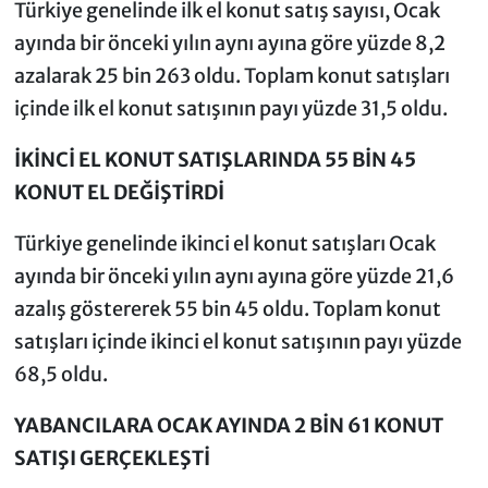
Türkiye genelinde ilk el konut satış sayısı, Ocak
ayında bir önceki yılın aynı ayına göre yüzde 8,2
azalarak 25 bin 263 oldu. Toplam konut satışları
içinde ilk el konut satışının payı yüzde 31,5 oldu.
İKİNCİ EL KONUT SATIŞLARINDA 55 BİN 45
KONUT EL DEĞİŞTİRDİ
Türkiye genelinde ikinci el konut satışları Ocak
ayında bir önceki yılın aynı ayına göre yüzde 21,6
azalış göstererek 55 bin 45 oldu. Toplam konut
satışları içinde ikinci el konut satışının payı yüzde
68,5 oldu.
YABANCILARA OCAK AYINDA 2 BİN 61 KONUT
SATIŞI GERÇEKLEŞTİ