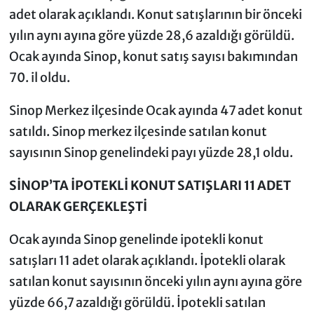
adet olarak açıklandı. Konut satışlarının bir önceki
yılın aynı ayına göre yüzde 28,6 azaldığı görüldü.
Ocak ayında Sinop, konut satış sayısı bakımından
70. il oldu.
Sinop Merkez ilçesinde Ocak ayında 47 adet konut
satıldı. Sinop merkez ilçesinde satılan konut
sayısının Sinop genelindeki payı yüzde 28,1 oldu.
SİNOP’TA İPOTEKLİ KONUT SATIŞLARI 11 ADET
OLARAK GERÇEKLEŞTİ
Ocak ayında Sinop genelinde ipotekli konut
satışları 11 adet olarak açıklandı. İpotekli olarak
satılan konut sayısının önceki yılın aynı ayına göre
yüzde 66,7 azaldığı görüldü. İpotekli satılan