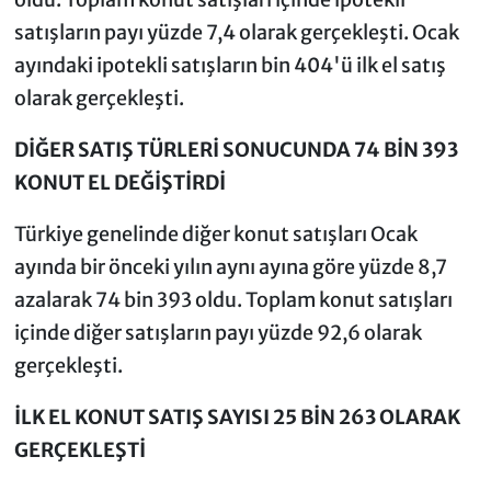
satışların payı yüzde 7,4 olarak gerçekleşti. Ocak
ayındaki ipotekli satışların bin 404'ü ilk el satış
olarak gerçekleşti.
DİĞER SATIŞ TÜRLERİ SONUCUNDA 74 BİN 393
KONUT EL DEĞİŞTİRDİ
Türkiye genelinde diğer konut satışları Ocak
ayında bir önceki yılın aynı ayına göre yüzde 8,7
azalarak 74 bin 393 oldu. Toplam konut satışları
içinde diğer satışların payı yüzde 92,6 olarak
gerçekleşti.
İLK EL KONUT SATIŞ SAYISI 25 BİN 263 OLARAK
GERÇEKLEŞTİ