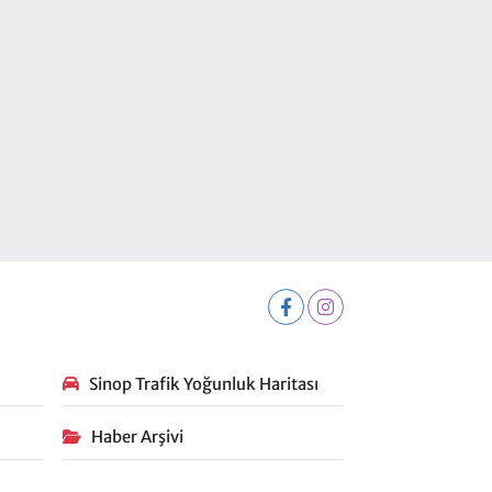
Sinop Trafik Yoğunluk Haritası
Haber Arşivi