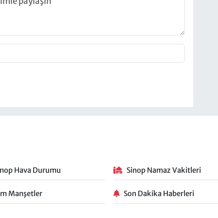
inop Hava Durumu
Sinop Namaz Vakitleri
m Manşetler
Son Dakika Haberleri