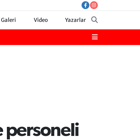
 Galeri
Video
Yazarlar
 personeli