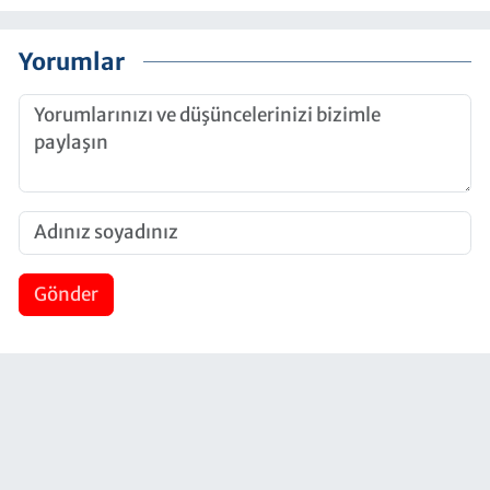
Yorumlar
Gönder