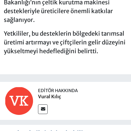
Bakanlığı’nın çeltik kurutma makinesi
destekleriyle üreticilere önemli katkılar
sağlanıyor.
Yetkililer, bu desteklerin bölgedeki tarımsal
üretimi artırmayı ve çiftçilerin gelir düzeyini
yükseltmeyi hedeflediğini belirtti.
EDITÖR HAKKINDA
Vural Kılıç