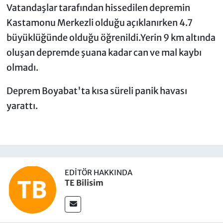
Vatandaşlar tarafından hissedilen depremin
Kastamonu Merkezli olduğu açıklanırken 4.7
büyüklüğünde olduğu öğrenildi.Yerin 9 km altında
oluşan depremde şuana kadar can ve mal kaybı
olmadı.
Deprem Boyabat'ta kısa süreli panik havası
yarattı.
EDITÖR HAKKINDA
TE Bilisim