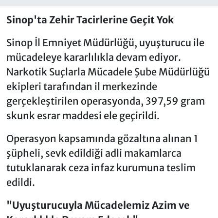
Sinop'ta Zehir Tacirlerine Geçit Yok
Sinop İl Emniyet Müdürlüğü, uyuşturucu ile
mücadeleye kararlılıkla devam ediyor.
Narkotik Suçlarla Mücadele Şube Müdürlüğü
ekipleri tarafından il merkezinde
gerçekleştirilen operasyonda, 397,59 gram
skunk esrar maddesi ele geçirildi.
Operasyon kapsamında gözaltına alınan 1
şüpheli, sevk edildiği adli makamlarca
tutuklanarak ceza infaz kurumuna teslim
edildi.
"Uyuşturucuyla Mücadelemiz Azim ve