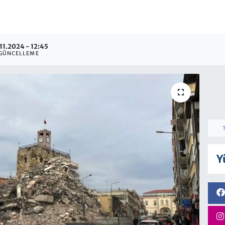
11.2024 - 12:45
GÜNCELLEME
Y