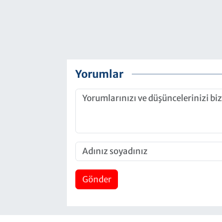
Yorumlar
Gönder