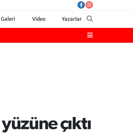
 Galeri
Video
Yazarlar
 yüzüne çıktı