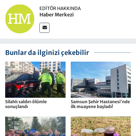
EDITÖR HAKKINDA
Haber Merkezi
Bunlar da ilginizi çekebilir
Silahlı saldırı ölümle
Samsun Şehir Hastanesi'nde
sonuçlandı
ilk muayene başladı!