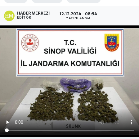
HABER MERKEZI
12.12.2024 - 08:54
EDITÖR
YAYINLANMA