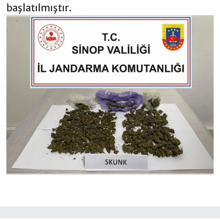
başlatılmıştır.