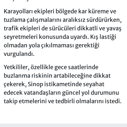
Karayolları ekipleri bölgede kar küreme ve
tuzlama çalışmalarını aralıksız sürdürürken,
trafik ekipleri de sürücüleri dikkatli ve yavaş
seyretmeleri konusunda uyardı. Kış lastiği
olmadan yola çıkılmaması gerektiği
vurgulandı.
Yetkililer, özellikle gece saatlerinde
buzlanma riskinin artabileceğine dikkat
çekerek, Sinop istikametinde seyahat
edecek vatandaşların güncel yol durumunu
takip etmelerini ve tedbirli olmalarını istedi.