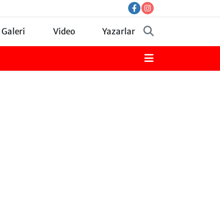
 Galeri
Video
Yazarlar