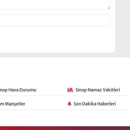
inop Hava Durumu
Sinop Namaz Vakitleri
m Manşetler
Son Dakika Haberleri