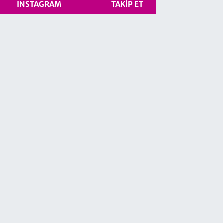
INSTAGRAM
TAKIP ET