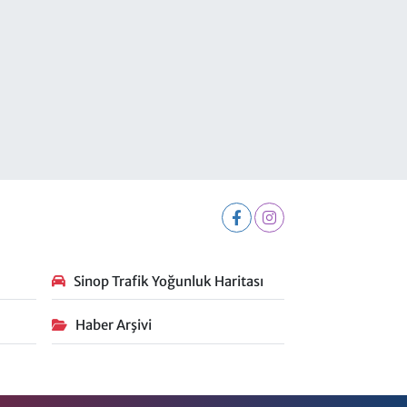
Sinop Trafik Yoğunluk Haritası
Haber Arşivi