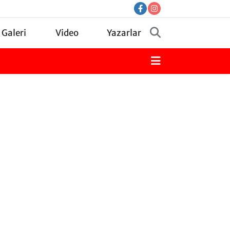
 Galeri
Video
Yazarlar