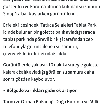
gösterilen ve koruma altında bulunan su samuru,
Sinop'ta balık avlarken görüntülendi.
Erfelek ilçesindeki Tatlıca Şelaleleri Tabiat Parkı
içinde bulunan bir gölette balık avladığı sırada
tabiat parkında görevli bir kişi tarafından cep
telefonuyla görüntülenen su samuru,
çevredekilerin de ilgi odağı oldu.
Görüntülerde yaklaşık 10 dakika süreyle gölette
kalarak balık avladığı görülen su samuru daha
sonra gözden kayboluyor.
- Bölgede varlıkları giderek artıyor
Tarım ve Orman Bakanlığı Doğa Koruma ve Milli