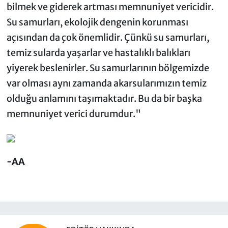
bilmek ve giderek artması memnuniyet vericidir.
Su samurları, ekolojik dengenin korunması
açısından da çok önemlidir. Çünkü su samurları,
temiz sularda yaşarlar ve hastalıklı balıkları
yiyerek beslenirler. Su samurlarının bölgemizde
var olması aynı zamanda akarsularımızın temiz
olduğu anlamını taşımaktadır. Bu da bir başka
memnuniyet verici durumdur."
-AA