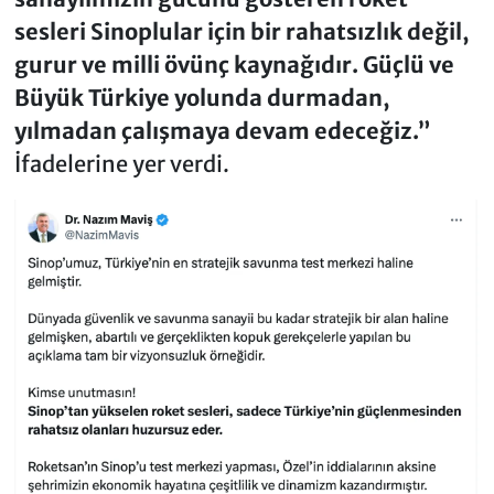
sesleri Sinoplular için bir rahatsızlık değil,
gurur ve milli övünç kaynağıdır. Güçlü ve
Büyük Türkiye yolunda durmadan,
yılmadan çalışmaya devam edeceğiz.”
İfadelerine yer verdi.