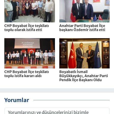
CHP Boyabat İlçe teşkilatı
Anahtar Parti Boyabat İlçe
toplu olarak istifa etti
başkanı Özdemir istifa etti
CHP Boyabat İlçe teşkilatı
Boyabatlı İsmail
toplu istifa kararı aldı
Büyükkayıkçı, Anahtar Parti
Pendik İlçe Başkanı Oldu
Yorumlar