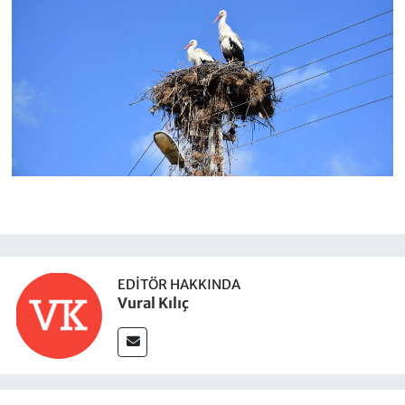
EDITÖR HAKKINDA
Vural Kılıç