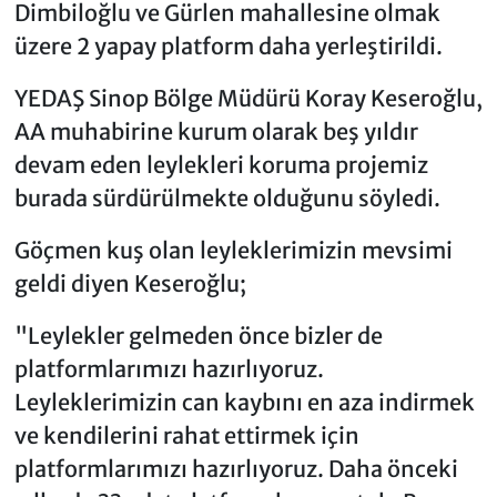
Dimbiloğlu ve Gürlen mahallesine olmak
üzere 2 yapay platform daha yerleştirildi.
YEDAŞ Sinop Bölge Müdürü Koray Keseroğlu,
AA muhabirine kurum olarak beş yıldır
devam eden leylekleri koruma projemiz
burada sürdürülmekte olduğunu söyledi.
Göçmen kuş olan leyleklerimizin mevsimi
geldi diyen Keseroğlu;
"Leylekler gelmeden önce bizler de
platformlarımızı hazırlıyoruz.
Leyleklerimizin can kaybını en aza indirmek
ve kendilerini rahat ettirmek için
platformlarımızı hazırlıyoruz. Daha önceki