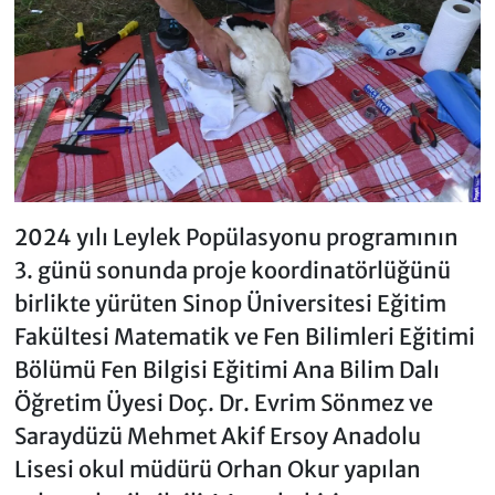
2024 yılı Leylek Popülasyonu programının
3. günü sonunda proje koordinatörlüğünü
birlikte yürüten Sinop Üniversitesi Eğitim
Fakültesi Matematik ve Fen Bilimleri Eğitimi
Bölümü Fen Bilgisi Eğitimi Ana Bilim Dalı
Öğretim Üyesi Doç. Dr. Evrim Sönmez ve
Saraydüzü Mehmet Akif Ersoy Anadolu
Lisesi okul müdürü Orhan Okur yapılan