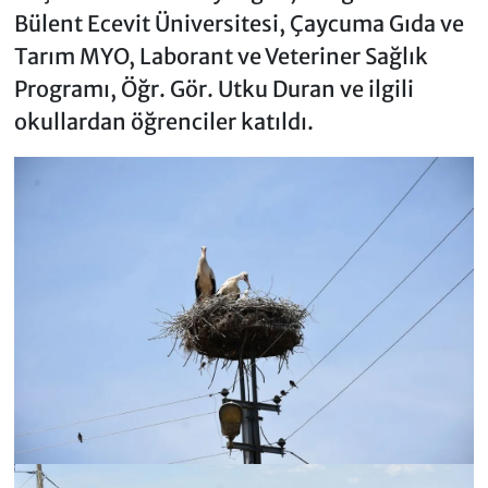
Bülent Ecevit Üniversitesi, Çaycuma Gıda ve
Tarım MYO, Laborant ve Veteriner Sağlık
Programı, Öğr. Gör. Utku Duran ve ilgili
okullardan öğrenciler katıldı.