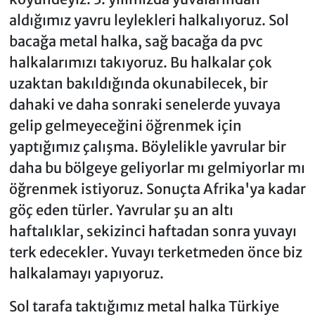
aldığımız yavru leylekleri halkalıyoruz. Sol
bacağa metal halka, sağ bacağa da pvc
halkalarımızı takıyoruz. Bu halkalar çok
uzaktan bakıldığında okunabilecek, bir
dahaki ve daha sonraki senelerde yuvaya
gelip gelmeyeceğini öğrenmek için
yaptığımız çalışma. Böylelikle yavrular bir
daha bu bölgeye geliyorlar mı gelmiyorlar mı
öğrenmek istiyoruz. Sonuçta Afrika'ya kadar
göç eden türler. Yavrular şu an altı
haftalıklar, sekizinci haftadan sonra yuvayı
terk edecekler. Yuvayı terketmeden önce biz
halkalamayı yapıyoruz.
Sol tarafa taktığımız metal halka Türkiye