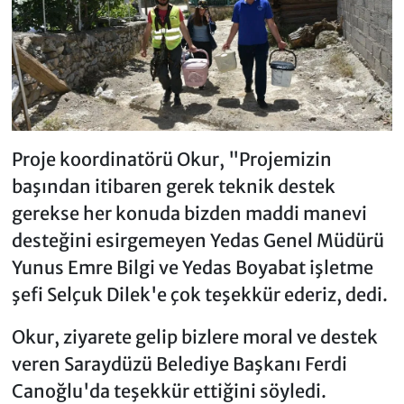
Proje koordinatörü Okur, "Projemizin
başından itibaren gerek teknik destek
gerekse her konuda bizden maddi manevi
desteğini esirgemeyen Yedas Genel Müdürü
Yunus Emre Bilgi ve Yedas Boyabat işletme
şefi Selçuk Dilek'e çok teşekkür ederiz, dedi.
Okur, ziyarete gelip bizlere moral ve destek
veren Saraydüzü Belediye Başkanı Ferdi
Canoğlu'da teşekkür ettiğini söyledi.