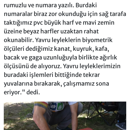
rumuzlu ve numara yazılı. Burdaki
numaralar biraz zor okunduğu için sağ tarafa
taktığımız pvc büyük harf ve mavi zemin
üzeine beyaz harfler uzaktan rahat
okunabilir. Yavru leyleklerin biyometrik
ölçüleri dediğimiz kanat, kuyruk, kafa,
bacak ve gaga uzunluğuyla birlikte ağırlık
ölçüsünü de alıyoruz. Yavru leyleklerimizin
buradaki işlemleri bittiğinde tekrar
yuvalarına bırakarak, çalışmamız sona
eriyor." dedi.