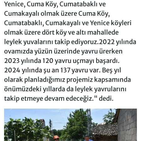
Yenice, Cuma Köy, Cumatabaklı ve
Cumakayalı olmak üzere Cuma Köy,
Cumatabaklı, Cumakayalı ve Yenice köyleri
olmak üzere dört köy ve altı mahallede
leylek yuvalarını takip ediyoruz.2022 yılında
ovamızda yüzün üzerinde yavru ürerken
2023 yılında 120 yavru uçmayı başardı.
2024 yılında şu an 137 yavru var. Beş yıl
olarak planladığımız projemiz kapsamında
önümüzdeki yıllarda da leylek yavrularını
takip etmeye devam edeceğiz." dedi.