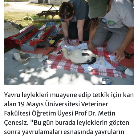
Yavru leylekleri muayene edip tetkik için kan
alan 19 Mayıs Üniversitesi Veteriner
Fakültesi Öğretim Üyesi Prof Dr. Metin
Çenesiz. "Bu gün burada leyleklerin göçten
sonra yavrulamaları esnasında yavruların