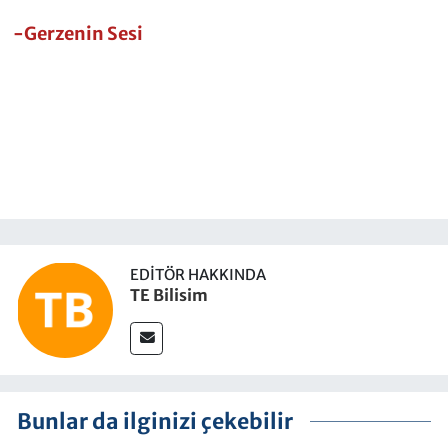
-Gerzenin Sesi
EDITÖR HAKKINDA
TE Bilisim
Bunlar da ilginizi çekebilir