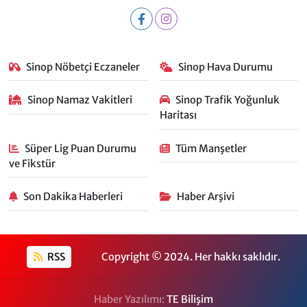
Sinop Nöbetçi Eczaneler
Sinop Hava Durumu
Sinop Namaz Vakitleri
Sinop Trafik Yoğunluk
Haritası
Süper Lig Puan Durumu
Tüm Manşetler
ve Fikstür
Son Dakika Haberleri
Haber Arşivi
RSS
Copyright © 2024. Her hakkı saklıdır.
Haber Yazılımı:
TE Bilişim