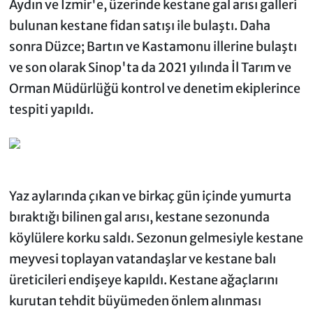
Aydın ve İzmir'e, üzerinde kestane gal arısı galleri
bulunan kestane fidan satışı ile bulaştı. Daha
sonra Düzce; Bartın ve Kastamonu illerine bulaştı
ve son olarak Sinop'ta da 2021 yılında İl Tarım ve
Orman Müdürlüğü kontrol ve denetim ekiplerince
tespiti yapıldı.
Yaz aylarında çıkan ve birkaç gün içinde yumurta
bıraktığı bilinen gal arısı, kestane sezonunda
köylülere korku saldı. Sezonun gelmesiyle kestane
meyvesi toplayan vatandaşlar ve kestane balı
üreticileri endişeye kapıldı. Kestane ağaçlarını
kurutan tehdit büyümeden önlem alınması