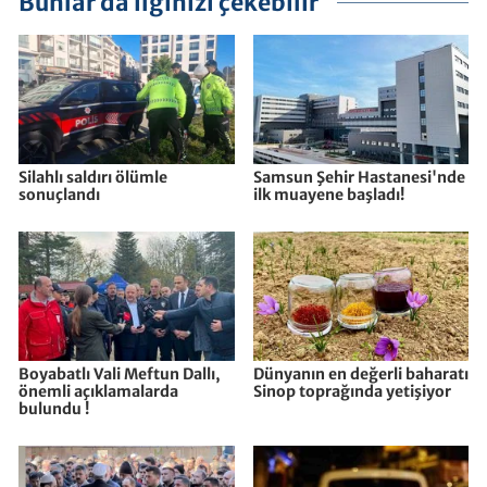
Bunlar da ilginizi çekebilir
Silahlı saldırı ölümle
Samsun Şehir Hastanesi'nde
sonuçlandı
ilk muayene başladı!
Boyabatlı Vali Meftun Dallı,
Dünyanın en değerli baharatı
önemli açıklamalarda
Sinop toprağında yetişiyor
bulundu !