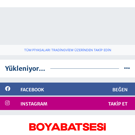
TÜM PIYASALARI TRADINGVIEW ÜZERINDEN TAKIP EDIN
Yükleniyor...
FACEBOOK
BEĞEN
INSTAGRAM
TAKIP ET