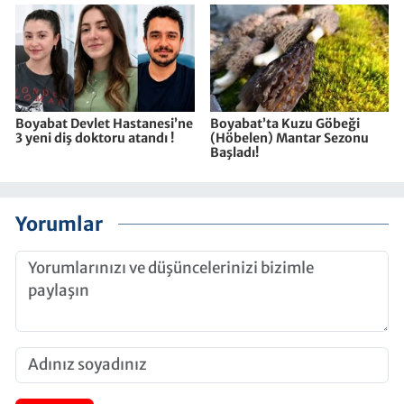
Boyabat Devlet Hastanesi’ne
Boyabat’ta Kuzu Göbeği
3 yeni diş doktoru atandı !
(Höbelen) Mantar Sezonu
Başladı!
Yorumlar