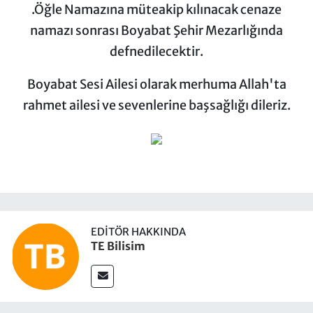
.Öğle Namazına müteakip kılınacak cenaze
namazı sonrası Boyabat Şehir Mezarlığında
defnedilecektir.
Boyabat Sesi Ailesi olarak merhuma Allah'ta
rahmet ailesi ve sevenlerine başsağlığı dileriz.
EDITÖR HAKKINDA
TE Bilisim