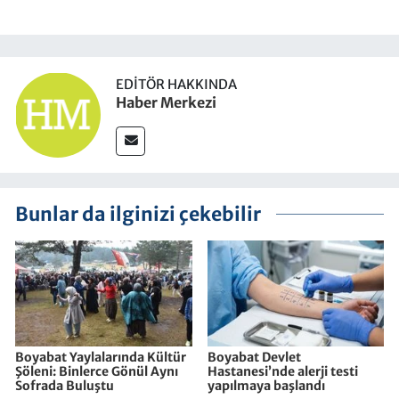
EDITÖR HAKKINDA
Haber Merkezi
Bunlar da ilginizi çekebilir
Boyabat Yaylalarında Kültür
Boyabat Devlet
Şöleni: Binlerce Gönül Aynı
Hastanesi’nde alerji testi
Sofrada Buluştu
yapılmaya başlandı