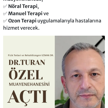
✅
Nöral Terapi
,
✅
Manuel Terapi
ve
✅
Ozon Terapi
uygulamalarıyla hastalarına
hizmet verecek.