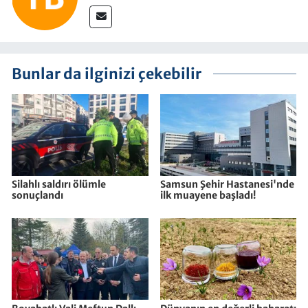
Bunlar da ilginizi çekebilir
Silahlı saldırı ölümle
Samsun Şehir Hastanesi'nde
sonuçlandı
ilk muayene başladı!