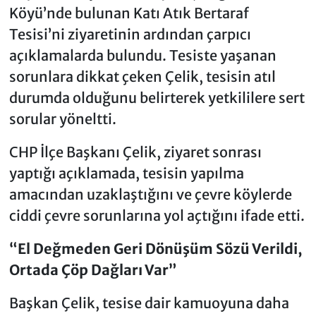
Köyü’nde bulunan Katı Atık Bertaraf
Tesisi’ni ziyaretinin ardından çarpıcı
açıklamalarda bulundu. Tesiste yaşanan
sorunlara dikkat çeken Çelik, tesisin atıl
durumda olduğunu belirterek yetkililere sert
sorular yöneltti.
CHP İlçe Başkanı Çelik, ziyaret sonrası
yaptığı açıklamada, tesisin yapılma
amacından uzaklaştığını ve çevre köylerde
ciddi çevre sorunlarına yol açtığını ifade etti.
“El Değmeden Geri Dönüşüm Sözü Verildi,
Ortada Çöp Dağları Var”
Başkan Çelik, tesise dair kamuoyuna daha