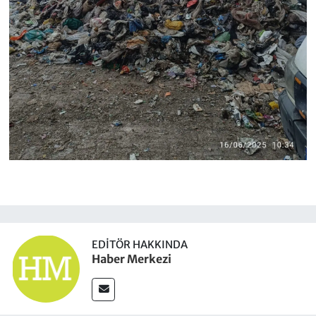
EDITÖR HAKKINDA
Haber Merkezi