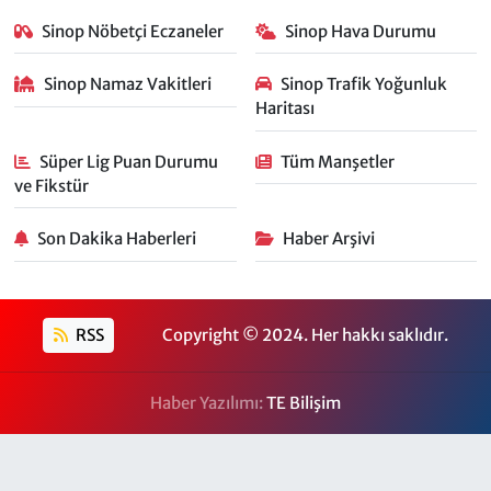
Sinop Nöbetçi Eczaneler
Sinop Hava Durumu
Sinop Namaz Vakitleri
Sinop Trafik Yoğunluk
Haritası
Süper Lig Puan Durumu
Tüm Manşetler
ve Fikstür
Son Dakika Haberleri
Haber Arşivi
RSS
Copyright © 2024. Her hakkı saklıdır.
Haber Yazılımı:
TE Bilişim