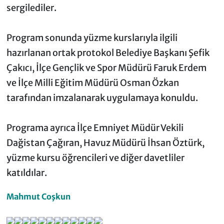
sergilediler.
Program sonunda yüzme kurslarıyla ilgili
hazırlanan ortak protokol Belediye Başkanı Şefik
Çakıcı, İlçe Gençlik ve Spor Müdürü Faruk Erdem
ve İlçe Milli Eğitim Müdürü Osman Özkan
tarafından imzalanarak uygulamaya konuldu.
Programa ayrıca İlçe Emniyet Müdür Vekili
Dağistan Çağıran, Havuz Müdürü İhsan Öztürk,
yüzme kursu öğrencileri ve diğer davetliler
katıldılar.
Mahmut Coşkun