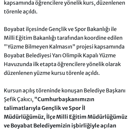
kapsamında öğrencilere yönelik kurs, düzenlenen
törenle açıldı.
Boyabat ilçesinde Gençlik ve Spor Bakanlığı ile
Milli Eğitim Bakanlığı tarafından koordine edilen
"Yüzme Bilmeyen Kalmasın" projesi kapsamında
Boyabat Belediyesi Yarı Olimpik Kapalı Yüzme
Havuzunda ilk etapta öğrencilere yönelik olarak
düzenlenen yüzme kursu törenle açıldı.
Kursun açılış töreninde konuşan Belediye Başkanı
Şefik Çakıcı,
"Cumhurbaşkanımızın
talimatlarıyla Gençlik ve Spor İl
Müdürlüğümüz, İlçe Milli Eğitim Müdürlüğümüz
ve Boyabat Belediyemizin işbirliğiyle açılan