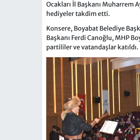
Ocakları İl Başkanı Muharrem A
hediyeler takdim etti.
Konsere, Boyabat Belediye Başk
Başkanı Ferdi Canoğlu, MHP Boy
partililer ve vatandaşlar katıldı.