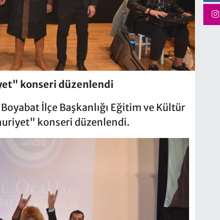
et" konseri düzenlendi
 Boyabat İlçe Başkanlığı Eğitim ve Kültür
uriyet" konseri düzenlendi.