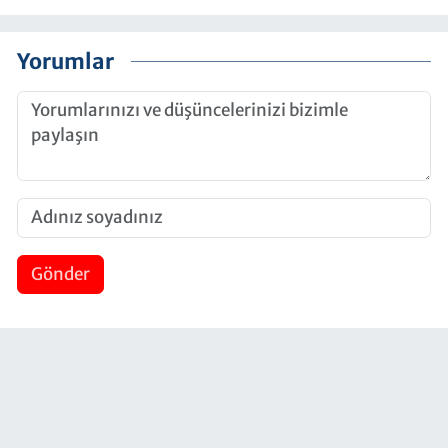
Yorumlar
Gönder