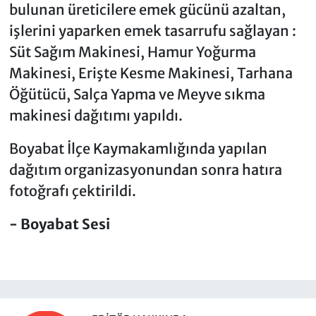
bulunan üreticilere emek gücünü azaltan,
işlerini yaparken emek tasarrufu sağlayan :
Süt Sağım Makinesi, Hamur Yoğurma
Makinesi, Erişte Kesme Makinesi, Tarhana
Öğütücü, Salça Yapma ve Meyve sıkma
makinesi dağıtımı yapıldı.
Boyabat İlçe Kaymakamlığında yapılan
dağıtım organizasyonundan sonra hatıra
fotoğrafı çektirildi.
- Boyabat Sesi