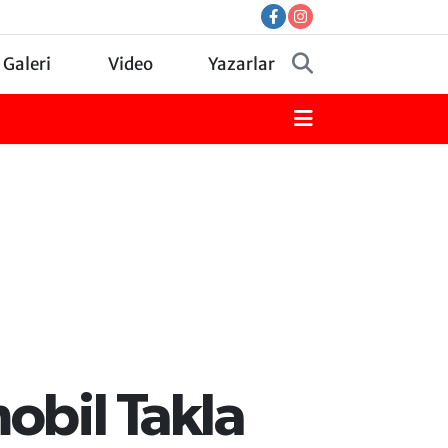
 Galeri
Video
Yazarlar
obil Takla