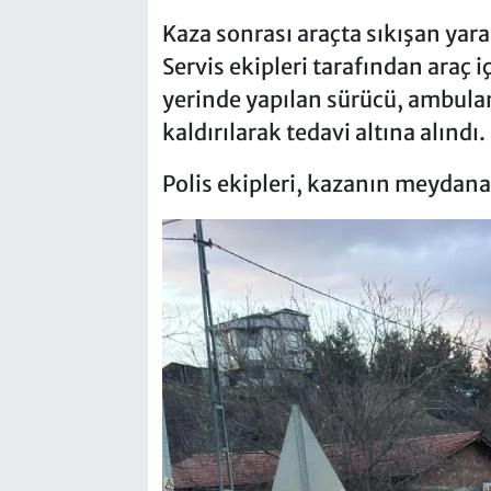
Kaza sonrası araçta sıkışan yaral
Servis ekipleri tarafından araç i
yerinde yapılan sürücü, ambulan
kaldırılarak tedavi altına alındı.
Polis ekipleri, kazanın meydana 