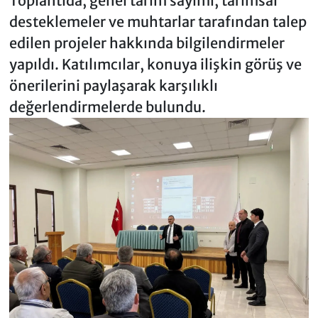
Toplantıda, genel tarım sayımı, tarımsal
desteklemeler ve muhtarlar tarafından talep
edilen projeler hakkında bilgilendirmeler
yapıldı. Katılımcılar, konuya ilişkin görüş ve
önerilerini paylaşarak karşılıklı
değerlendirmelerde bulundu.