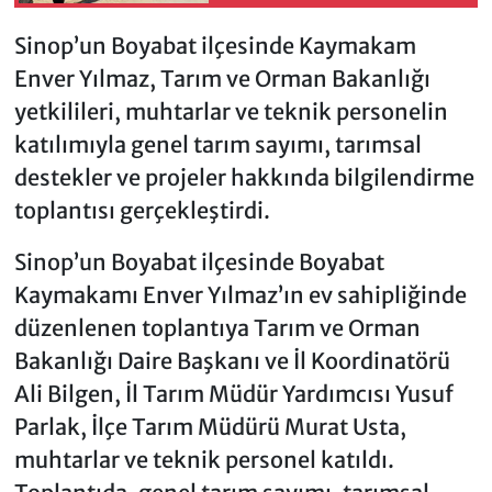
Sinop’un Boyabat ilçesinde Kaymakam
Enver Yılmaz, Tarım ve Orman Bakanlığı
yetkilileri, muhtarlar ve teknik personelin
katılımıyla genel tarım sayımı, tarımsal
destekler ve projeler hakkında bilgilendirme
toplantısı gerçekleştirdi.
Sinop’un Boyabat ilçesinde Boyabat
Kaymakamı Enver Yılmaz’ın ev sahipliğinde
düzenlenen toplantıya Tarım ve Orman
Bakanlığı Daire Başkanı ve İl Koordinatörü
Ali Bilgen, İl Tarım Müdür Yardımcısı Yusuf
Parlak, İlçe Tarım Müdürü Murat Usta,
muhtarlar ve teknik personel katıldı.