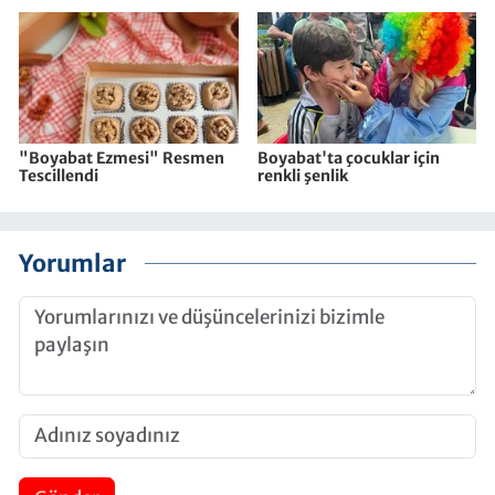
"Boyabat Ezmesi" Resmen
Boyabat'ta çocuklar için
Tescillendi
renkli şenlik
Yorumlar